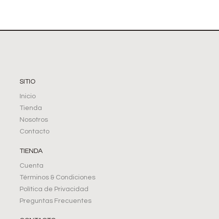
SITIO
Inicio
Tienda
Nosotros
Contacto
TIENDA
Cuenta
Términos & Condiciones
Política de Privacidad
Preguntas Frecuentes