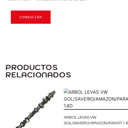
CONSULTAR
PRODUCTOS
RELACIONADOS
ARBOL LEVAS VW
GOL/SAVEIRO/AMAZON/PARATI 1.