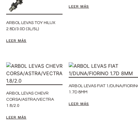
LEER MÁS
ARBOL LEVAS TOY HILUX
2.8D/3.0D (3L/5L)
LEER MÁS
ARBOL LEVAS FIAT 1/DUNA/FIORIN
1.7D 8MM
ARBOL LEVAS CHEVR
CORSA/ASTRA/VECTRA
LEER MÁS
1.8/2.0
LEER MÁS