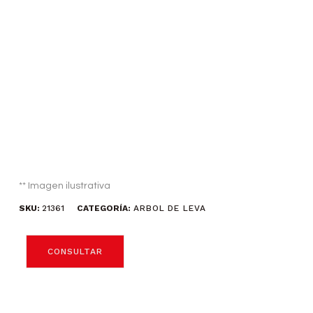
** Imagen ilustrativa
SKU:
21361
CATEGORÍA:
ARBOL DE LEVA
CONSULTAR