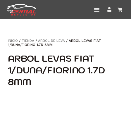
INICIO
/
TIENDA
/
ARBOL DE LEVA
/ ARBOL LEVAS FIAT
1/DUNA/FIORINO 1.7D 8MM
ARBOL LEVAS FIAT
1/DUNA/FIORINO 1.7D
8MM