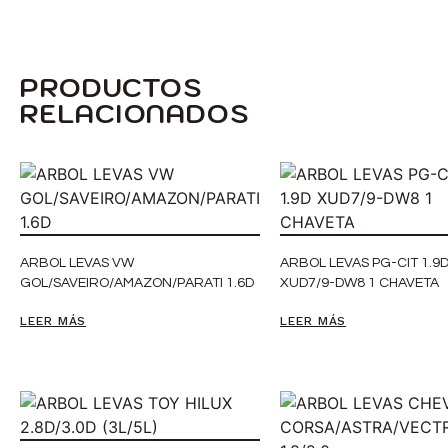
PRODUCTOS
RELACIONADOS
ARBOL LEVAS VW
ARBOL LEVAS PG-CIT 1.9
GOL/SAVEIRO/AMAZON/PARATI 1.6D
XUD7/9-DW8 1 CHAVETA
LEER MÁS
LEER MÁS