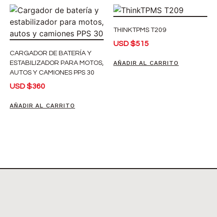
THINKTPMS T209
USD
$
515
CARGADOR DE BATERÍA Y
ESTABILIZADOR PARA MOTOS,
AÑADIR AL CARRITO
AUTOS Y CAMIONES PPS 30
USD
$
360
AÑADIR AL CARRITO