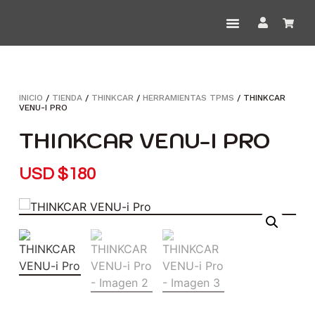
INICIO
/
TIENDA
/
THINKCAR
/
HERRAMIENTAS TPMS
/ THINKCAR
VENU-I PRO
THINKCAR VENU-I PRO
USD
$
180