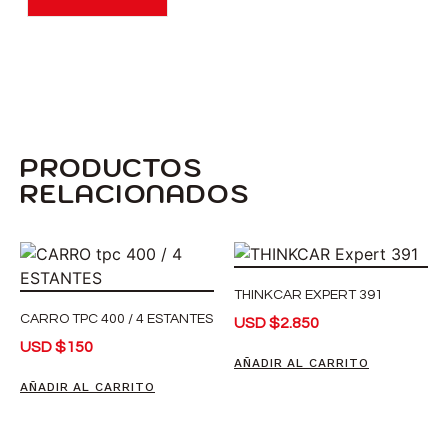
PRODUCTOS
RELACIONADOS
THINKCAR EXPERT 391
CARRO TPC 400 / 4 ESTANTES
USD
$
2.850
USD
$
150
AÑADIR AL CARRITO
AÑADIR AL CARRITO