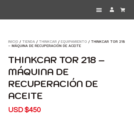
INICIO
/
TIENDA
/
THINKCAR
/
EQUIPAMIENTO
/ THINKCAR TOR 218
– MÁQUINA DE RECUPERACIÓN DE ACEITE
THINKCAR TOR 218 –
MÁQUINA DE
RECUPERACIÓN DE
ACEITE
USD
$
450