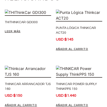
THITHINKCAR GDI300
PUNTA LÓGICA THINKCAR
LEER MÁS
ACT20
USD
$
145
AÑADIR AL CARRITO
THINKCAR ARRANCADOR TJS
THINKCAR POWER SUPPLY
160
THINKPPS 150
USD
$
150
USD
$
1.440
AÑADIR AL CARRITO
AÑADIR AL CARRITO