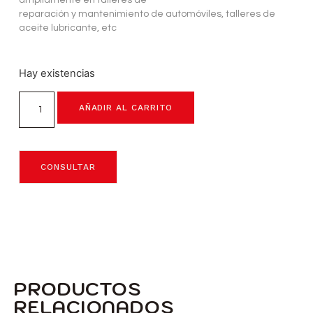
reparación y mantenimiento de automóviles, talleres de
aceite lubricante, etc
Hay existencias
AÑADIR AL CARRITO
CONSULTAR
PRODUCTOS
RELACIONADOS