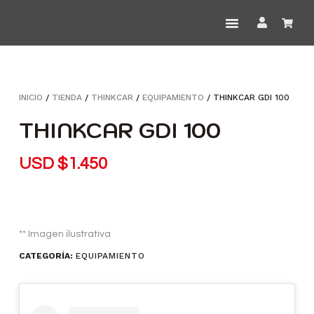
INICIO
/
TIENDA
/
THINKCAR
/
EQUIPAMIENTO
/ THINKCAR GDI 100
THINKCAR GDI 100
USD
$
1.450
** Imagen ilustrativa
CATEGORÍA:
EQUIPAMIENTO