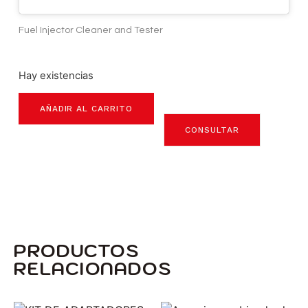
Fuel Injector Cleaner and Tester
Hay existencias
AÑADIR AL CARRITO
CONSULTAR
PRODUCTOS
RELACIONADOS