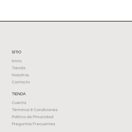
SITIO
Inicio
Tienda
Nosotros
Contacto
TIENDA
Cuenta
Términos & Condiciones
Política de Privacidad
Preguntas Frecuentes