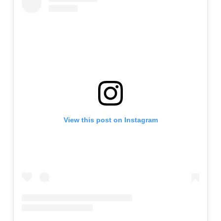
View this post on Instagram