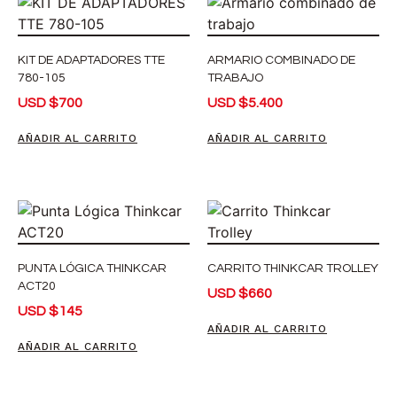
KIT DE ADAPTADORES TTE
ARMARIO COMBINADO DE
780-105
TRABAJO
USD
$
700
USD
$
5.400
AÑADIR AL CARRITO
AÑADIR AL CARRITO
PUNTA LÓGICA THINKCAR
CARRITO THINKCAR TROLLEY
ACT20
USD
$
660
USD
$
145
AÑADIR AL CARRITO
AÑADIR AL CARRITO