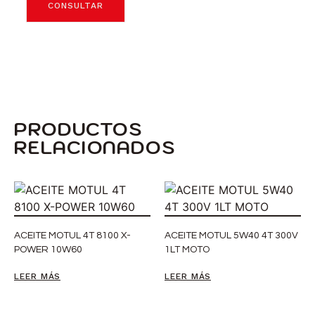
CONSULTAR
PRODUCTOS
RELACIONADOS
ACEITE MOTUL 4T 8100 X-
ACEITE MOTUL 5W40 4T 300V
POWER 10W60
1LT MOTO
LEER MÁS
LEER MÁS