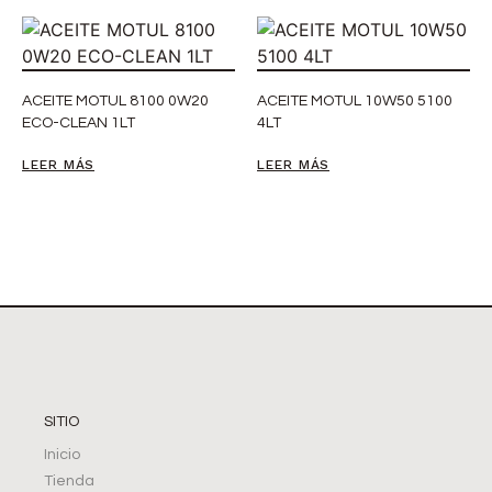
ACEITE MOTUL 8100 0W20
ACEITE MOTUL 10W50 5100
ECO-CLEAN 1LT
4LT
LEER MÁS
LEER MÁS
SITIO
Inicio
Tienda