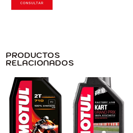
CONSULTAR
PRODUCTOS
RELACIONADOS