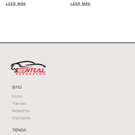
LEER MÁS
LEER MÁS
SITIO
Inicio
Tienda
Nosotros
Contacto
TIENDA