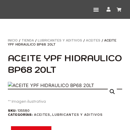
INICIO
/
TIENDA
/
LUBRICANTES Y ADITIVOS
/
ACEITES
/ ACEITE
YPF HIDRAULICO BP68 20LT
ACEITE YPF HIDRAULICO
BP68 20LT
** Imagen ilustrativa
SKU:
135580
CATEGORÍAS:
ACEITES
,
LUBRICANTES Y ADITIVOS