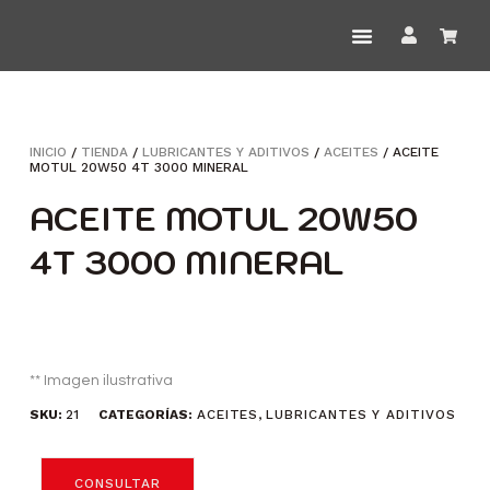
INICIO
/
TIENDA
/
LUBRICANTES Y ADITIVOS
/
ACEITES
/ ACEITE
MOTUL 20W50 4T 3000 MINERAL
ACEITE MOTUL 20W50
4T 3000 MINERAL
** Imagen ilustrativa
SKU:
21
CATEGORÍAS:
ACEITES
,
LUBRICANTES Y ADITIVOS
CONSULTAR