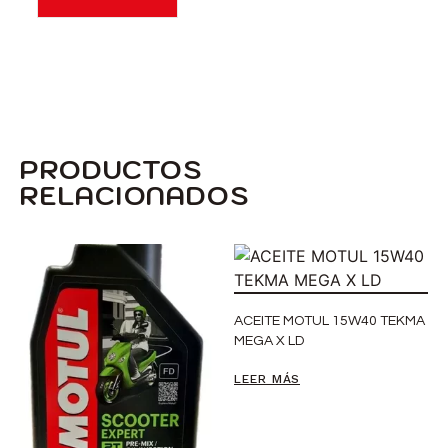
PRODUCTOS
RELACIONADOS
ACEITE MOTUL 15W40 TEKMA
MEGA X LD
LEER MÁS