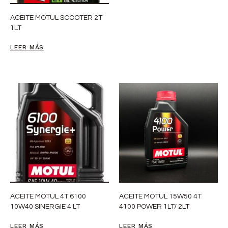
ACEITE MOTUL SCOOTER 2T
1LT
LEER MÁS
ACEITE MOTUL 4T 6100
ACEITE MOTUL 15W50 4T
10W40 SINERGIE 4 LT
4100 POWER 1LT/ 2LT
LEER MÁS
LEER MÁS