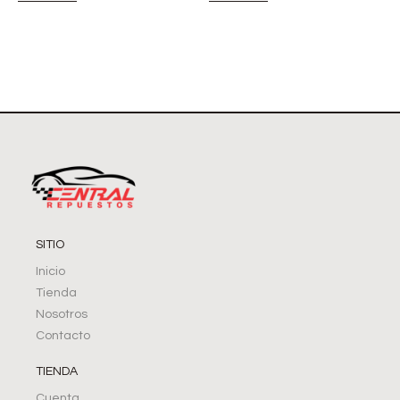
SITIO
Inicio
Tienda
Nosotros
Contacto
TIENDA
Cuenta