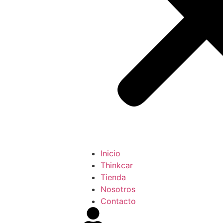
Inicio
Thinkcar
Tienda
Nosotros
Contacto