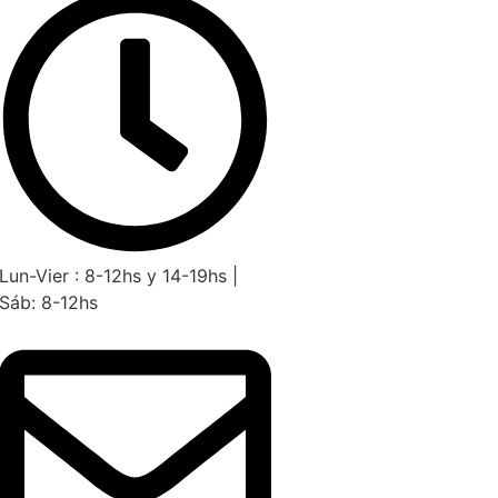
Lun-Vier : 8-12hs y 14-19hs |
Sáb: 8-12hs