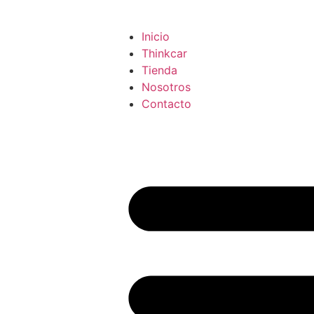
Inicio
Thinkcar
Tienda
Nosotros
Contacto