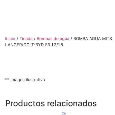
Inicio
/
Tienda
/
Bombas de agua
/ BOMBA AGUA MITS
LANCER/COLT-BYD F3 1.3/1.5
** Imagen ilustrativa
Productos relacionados