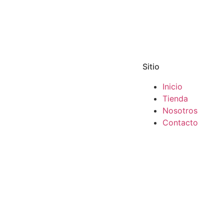
Sitio
Inicio
Tienda
Nosotros
Contacto