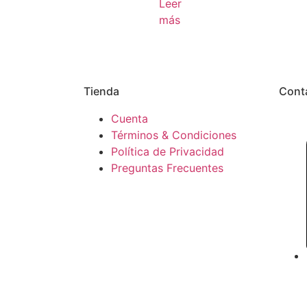
Leer
más
Tienda
Cont
Cuenta
Términos & Condiciones
Política de Privacidad
Preguntas Frecuentes