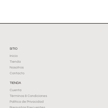
SITIO
Inicio
Tienda
Nosotros
Contacto
TIENDA
Cuenta
Términos & Condiciones
Política de Privacidad
Preguntas Frecuentes