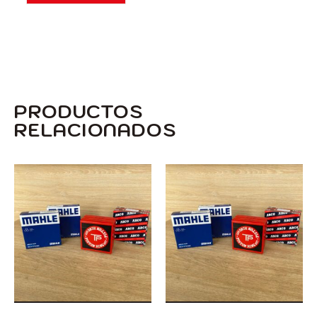
PRODUCTOS
RELACIONADOS